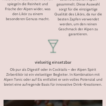
spiegeln die Reinheit und
gesammelt. Diese Auswahl
Frische der Alpen wider, was
sorgt für die einzigartige
den Likör zu einem
Qualität des Likörs, da nur die
besonderen Genuss macht.
besten Zapfen verwendet
werden, um den reinen
Geschmack der Alpen zu
garantieren.
vielseitig einsetzbar
Ob pur als Digestif oder in Cocktails – der Alpen Spirit
Zirbenlikör ist ein vielseitiger Begleiter. In Kombination mit
Alpen Tonic oder auf Eis entfaltet er sein volles Potenzial und
bietet eine aufregende Basis für innovative Drink-Kreationen.