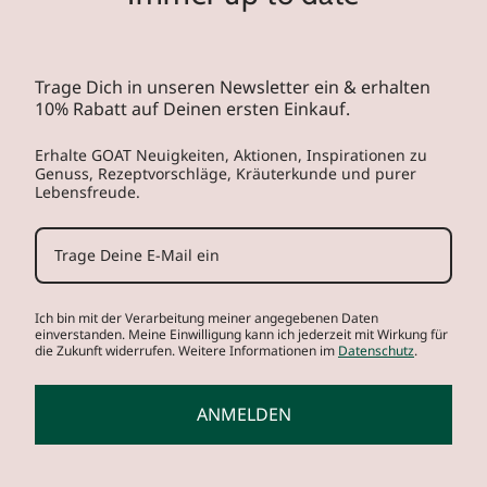
Trage Dich in unseren Newsletter ein & erhalten
10% Rabatt auf Deinen ersten Einkauf.
Erhalte GOAT Neuigkeiten, Aktionen, Inspirationen zu
Genuss, Rezeptvorschläge, Kräuterkunde und purer
Lebensfreude.
Ich bin mit der Verarbeitung meiner angegebenen Daten
einverstanden. Meine Einwilligung kann ich jederzeit mit Wirkung für
die Zukunft widerrufen. Weitere Informationen im
Datenschutz
.
ANMELDEN