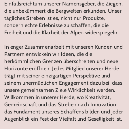
Einfallsreichtum unserer Namensgeber, die Ziegen,
die unbekümmert die Bergwelten erkunden. Unser
tägliches Streben ist es, nicht nur Produkte,
sondern echte Erlebnisse zu schaffen, die die
Freiheit und die Klarheit der Alpen widerspiegeln.
In enger Zusammenarbeit mit unseren Kunden und
Partnern entwickeln wir Ideen, die die
herkömmlichen Grenzen überschreiten und neue
Horizonte eröffnen. Jedes Mitglied unserer Herde
trägt mit seiner einzigartigen Perspektive und
seinem unermüdlichen Engagement dazu bei, dass
unsere gemeinsamen Ziele Wirklichkeit werden.
Willkommen in unserer Herde, wo Kreativität,
Gemeinschaft und das Streben nach Innovation
das Fundament unseres Schaffens bilden und jeder
Augenblick ein Fest der Vielfalt und Geselligkeit ist.