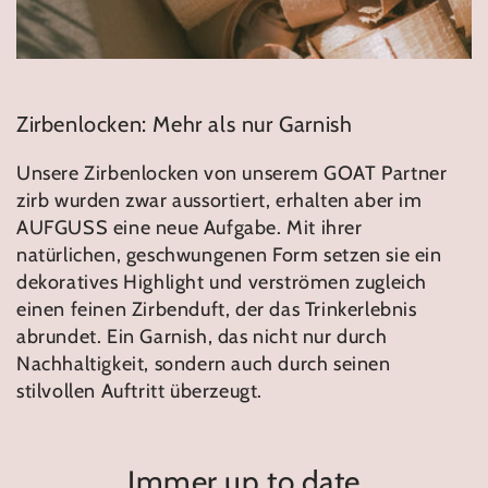
Zirbenlocken: Mehr als nur Garnish
Unsere Zirbenlocken von unserem GOAT Partner
zirb wurden zwar aussortiert, erhalten aber im
AUFGUSS eine neue Aufgabe. Mit ihrer
natürlichen, geschwungenen Form setzen sie ein
dekoratives Highlight und verströmen zugleich
einen feinen Zirbenduft, der das Trinkerlebnis
abrundet. Ein Garnish, das nicht nur durch
Nachhaltigkeit, sondern auch durch seinen
stilvollen Auftritt überzeugt.
Immer up to date