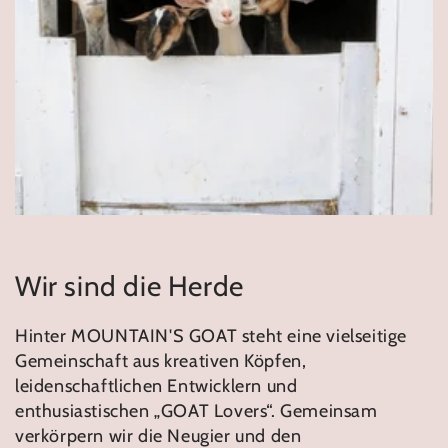
Wir sind die Herde
Hinter MOUNTAIN'S GOAT steht eine vielseitige
Gemeinschaft aus kreativen Köpfen,
leidenschaftlichen Entwicklern und
enthusiastischen „GOAT Lovers“. Gemeinsam
verkörpern wir die Neugier und den