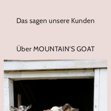
Das sagen unsere Kunden
Über MOUNTAIN'S GOAT