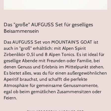
Das "große" AUFGUSS Set für geselliges
Beisammensein
Das AUFGUSS Set von MOUNTAIN'S GOAT ist
auch in "groß" erhältlich: mit Alpen Spirit
Zirbenlikör 0,5l und 8 Alpen Tonics. Es ist ideal für
gesellige Abende mit Freunden oder Familie, bei
denen Genuss und Erlebnis im Mittelpunkt stehen.
Es bietet alles, was du für einen außergewöhnlichen
Aperitif brauchst, und schafft die perfekte
Atmosphäre für gemeinsame Genussmomente,
egal ob beim gemütlichen Zusammensitzen oder
Feiern.