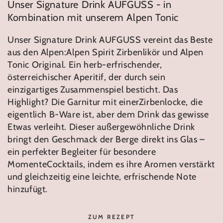
Unser Signature Drink AUFGUSS - in
Kombination mit unserem Alpen Tonic
Unser Signature Drink AUFGUSS vereint das Beste
aus den Alpen:Alpen Spirit Zirbenlikör und Alpen
Tonic Original. Ein herb-erfrischender,
österreichischer Aperitif, der durch sein
einzigartiges Zusammenspiel besticht. Das
Highlight? Die Garnitur mit einerZirbenlocke, die
eigentlich B-Ware ist, aber dem Drink das gewisse
Etwas verleiht. Dieser außergewöhnliche Drink
bringt den Geschmack der Berge direkt ins Glas –
ein perfekter Begleiter für besondere
MomenteCocktails, indem es ihre Aromen verstärkt
und gleichzeitig eine leichte, erfrischende Note
hinzufügt.
ZUM REZEPT