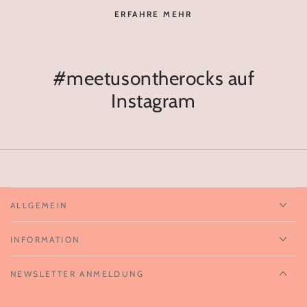
ERFAHRE MEHR
#meetusontherocks auf
Instagram
ALLGEMEIN
INFORMATION
NEWSLETTER ANMELDUNG