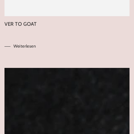
VER TO GOAT
Weiterlesen