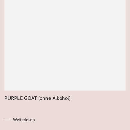
PURPLE GOAT (ohne Alkohol)
Weiterlesen