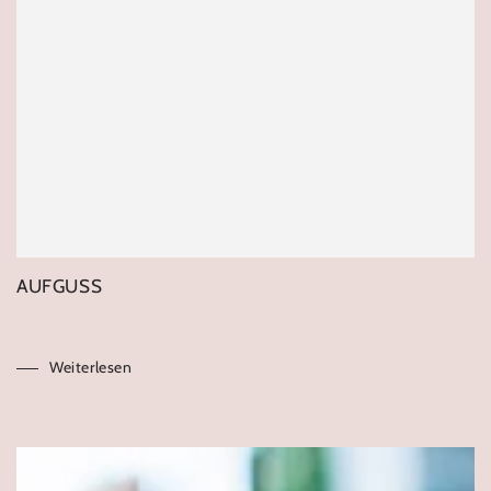
AUFGUSS
Weiterlesen