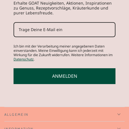
Erhalte GOAT Neuigkeiten, Aktionen, Inspirationen
zu Genuss, Rezeptvorschläge, Kräuterkunde und
purer Lebensfreude.
Ich bin mit der Verarbeitung meiner angegebenen Daten
einverstanden. Meine Einwilligung kann ich jederzeit mit
Wirkung für die Zukunft widerrufen. Weitere Informationen im
Datenschutz
.
ANMELDEN
ALLGEMEIN
INFORMATION