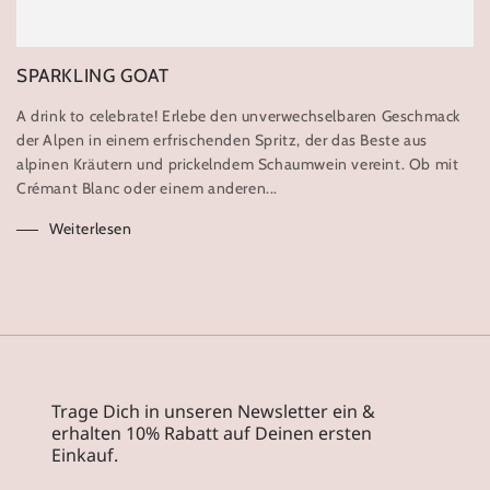
SPARKLING GOAT
A drink to celebrate! Erlebe den unverwechselbaren Geschmack
der Alpen in einem erfrischenden Spritz, der das Beste aus
alpinen Kräutern und prickelndem Schaumwein vereint. Ob mit
Crémant Blanc oder einem anderen...
Weiterlesen
Trage Dich in unseren Newsletter ein &
erhalten 10% Rabatt auf Deinen ersten
Einkauf.