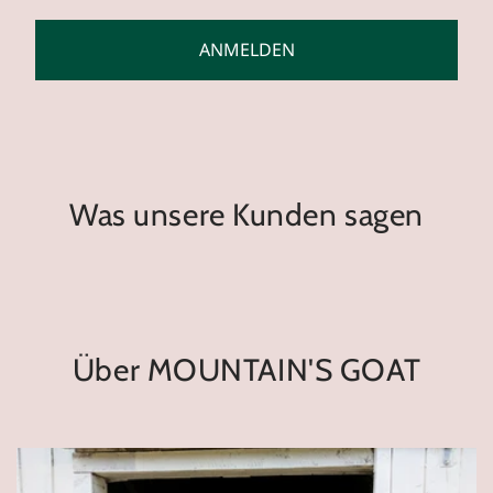
ANMELDEN
Was unsere Kunden sagen
Über MOUNTAIN'S GOAT