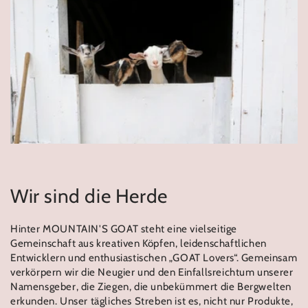
Wir sind die Herde
Hinter MOUNTAIN'S GOAT steht eine vielseitige
Gemeinschaft aus kreativen Köpfen, leidenschaftlichen
Entwicklern und enthusiastischen „GOAT Lovers“. Gemeinsam
verkörpern wir die Neugier und den Einfallsreichtum unserer
Namensgeber, die Ziegen, die unbekümmert die Bergwelten
erkunden. Unser tägliches Streben ist es, nicht nur Produkte,