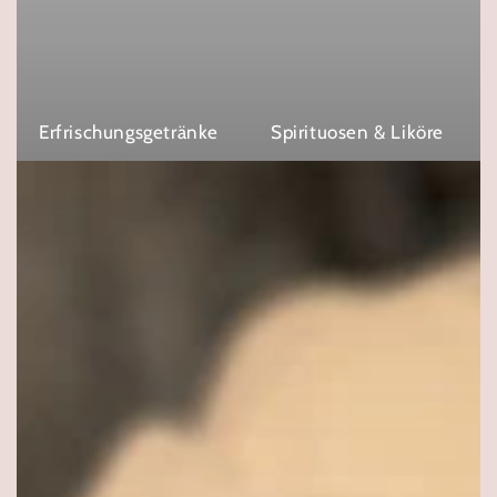
Erfrischungsgetränke
Spirituosen & Liköre