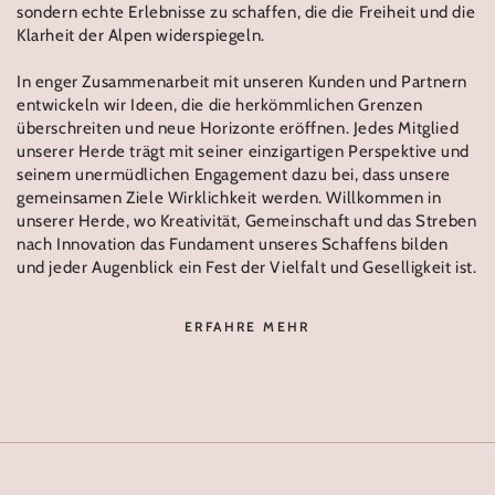
sondern echte Erlebnisse zu schaffen, die die Freiheit und die
Klarheit der Alpen widerspiegeln.
In enger Zusammenarbeit mit unseren Kunden und Partnern
entwickeln wir Ideen, die die herkömmlichen Grenzen
überschreiten und neue Horizonte eröffnen. Jedes Mitglied
unserer Herde trägt mit seiner einzigartigen Perspektive und
seinem unermüdlichen Engagement dazu bei, dass unsere
gemeinsamen Ziele Wirklichkeit werden. Willkommen in
unserer Herde, wo Kreativität, Gemeinschaft und das Streben
nach Innovation das Fundament unseres Schaffens bilden
und jeder Augenblick ein Fest der Vielfalt und Geselligkeit ist.
ERFAHRE MEHR