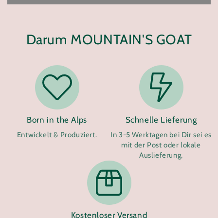
Darum MOUNTAIN'S GOAT
Born in the Alps
Schnelle Lieferung
Entwickelt & Produziert.
In 3-5 Werktagen bei Dir sei es
mit der Post oder lokale
Auslieferung.
Kostenloser Versand