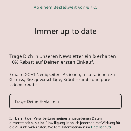
Ab einem Bestellwert von € 40.
Immer up to date
Trage Dich in unseren Newsletter ein & erhalten
10% Rabatt auf Deinen ersten Einkauf.
Erhalte GOAT Neuigkeiten, Aktionen, Inspirationen zu
Genuss, Rezeptvorschläge, Kräuterkunde und purer
Lebensfreude.
Ich bin mit der Verarbeitung meiner angegebenen Daten
einverstanden. Meine Einwilligung kann ich jederzeit mit Wirkung für
die Zukunft widerrufen. Weitere Informationen im
Datenschutz
.