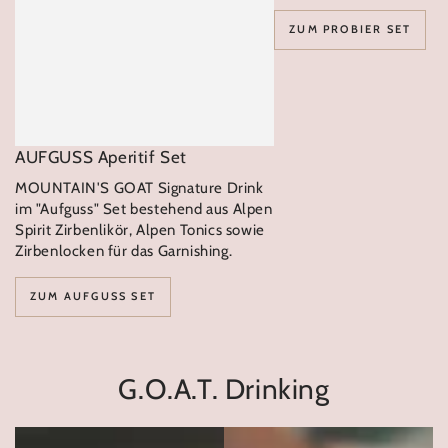
ZUM PROBIER SET
AUFGUSS Aperitif Set
MOUNTAIN'S GOAT Signature Drink
im "Aufguss" Set bestehend aus Alpen
Spirit Zirbenlikör, Alpen Tonics sowie
Zirbenlocken für das Garnishing.
ZUM AUFGUSS SET
G.O.A.T. Drinking