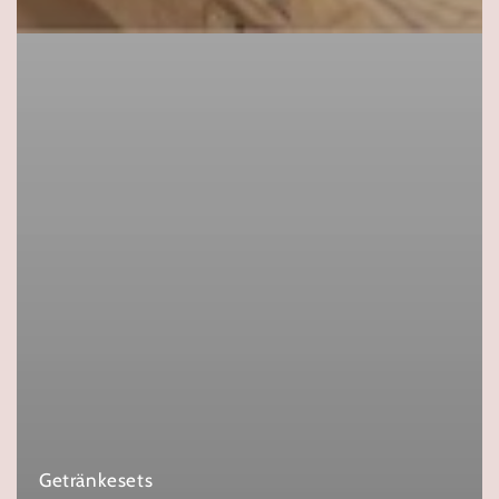
Getränkesets