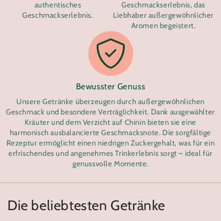
authentisches
Geschmackserlebnis, das
Geschmackserlebnis.
Liebhaber außergewöhnlicher
Aromen begeistert.
Bewusster Genuss
Unsere Getränke überzeugen durch außergewöhnlichen
Geschmack und besondere Verträglichkeit. Dank ausgewählter
Kräuter und dem Verzicht auf Chinin bieten sie eine
harmonisch ausbalancierte Geschmacksnote. Die sorgfältige
Rezeptur ermöglicht einen niedrigen Zuckergehalt, was für ein
erfrischendes und angenehmes Trinkerlebnis sorgt – ideal für
genussvolle Momente.
Die beliebtesten Getränke