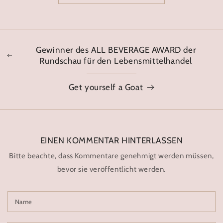
Gewinner des ALL BEVERAGE AWARD der
Rundschau für den Lebensmittelhandel
Get yourself a Goat
EINEN KOMMENTAR HINTERLASSEN
Bitte beachte, dass Kommentare genehmigt werden müssen,
bevor sie veröffentlicht werden.
Name