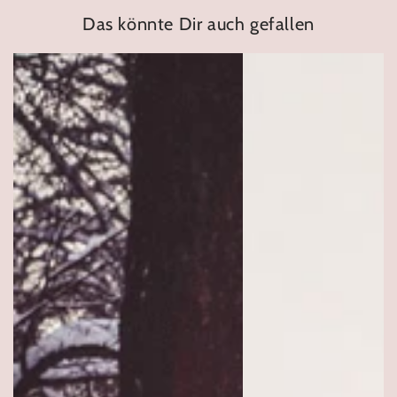
Das könnte Dir auch gefallen