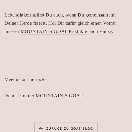
Lebendigkeit spürst Du auch, wenn Du gemeinsam mit
Deiner Herde feierst. Hol Dir dafür gleich einen Vorrat
unserer
MOUNTAIN’S GOAT Produkte
nach Hause.
Meet us on the rocks,
Dein Team der MOUNTAIN’S GOAT
ZURÜCK ZU GOAT BLOG