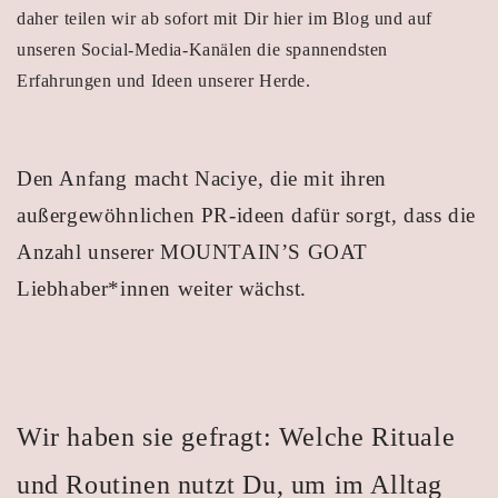
daher teilen wir ab sofort mit Dir hier im Blog und auf
unseren Social-Media-Kanälen die spannendsten
Erfahrungen und Ideen unserer Herde.
De
n Anfang macht Naciye, die mit ihren
außergewöhnlichen PR-ideen dafür sorgt, dass die
Anzahl unserer MOUNTAIN’S GOAT
Liebhaber*innen weiter wächst.
Wir haben sie gefragt: Welche Rituale
und Routinen nutzt Du, um im Alltag