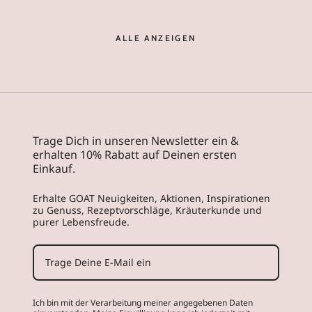
ALLE ANZEIGEN
Trage Dich in unseren Newsletter ein &
erhalten 10% Rabatt auf Deinen ersten
Einkauf.
Erhalte GOAT Neuigkeiten, Aktionen, Inspirationen
zu Genuss, Rezeptvorschläge, Kräuterkunde und
purer Lebensfreude.
Ich bin mit der Verarbeitung meiner angegebenen Daten