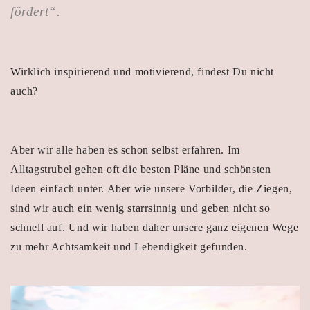
fördert“.
Wirklich inspirierend und motivierend, findest Du nicht
auch?
Aber wir alle haben es schon selbst erfahren. Im
Alltagstrubel gehen oft die besten Pläne und schönsten
Ideen einfach unter. Aber wie unsere Vorbilder, die Ziegen,
sind wir auch ein wenig starrsinnig und geben nicht so
schnell auf. Und wir haben daher unsere ganz eigenen Wege
zu mehr Achtsamkeit und Lebendigkeit gefunden.