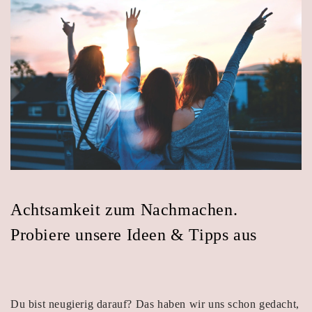
Achtsamkeit zum Nachmachen.
Probiere unsere Ideen & Tipps aus
Du bist neugierig darauf? Das haben wir uns schon gedacht,