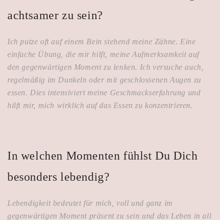
achtsamer zu sein?
Ich putze oft auf einem Bein stehend meine Zähne. Eine
einfache Übung, die mir hilft, meine Aufmerksamkeit auf
den gegenwärtigen Moment zu lenken. Ich versuche auch,
regelmäßig im Dunkeln oder mit geschlossenen Augen zu
essen. Dies intensiviert meine Geschmackserfahrung und
hilft mir, mich wirklich auf das Essen zu konzentrieren.
In welchen Momenten fühlst Du Dich
besonders lebendig?
Lebendigkeit bedeutet für mich, voll und ganz im
gegenwärtigen Moment präsent zu sein und das Leben in all