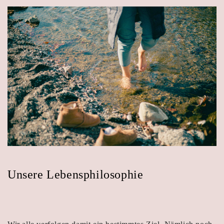
Unsere Lebensphilosophie