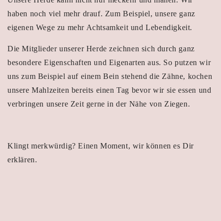
haben noch viel mehr drauf. Zum Beispiel, unsere ganz
eigenen Wege zu mehr Achtsamkeit und Lebendigkeit.
Die Mitglieder unserer Herde zeichnen sich durch ganz
besondere Eigenschaften und Eigenarten aus. So putzen wir
uns zum Beispiel auf einem Bein stehend die Zähne, kochen
unsere Mahlzeiten bereits einen Tag bevor wir sie essen und
verbringen unsere Zeit gerne in der Nähe von Ziegen.
Klingt merkwürdig? Einen Moment, wir können es Dir
erklären.