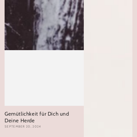
Gemütlichkeit für Dich und
Deine Herde
SEPTEMBER 20, 2024