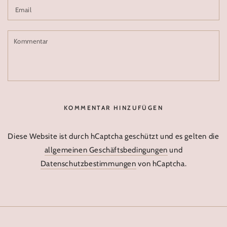
Email
Kommentar
KOMMENTAR HINZUFÜGEN
Diese Website ist durch hCaptcha geschützt und es gelten die
allgemeinen Geschäftsbedingungen
und
Datenschutzbestimmungen
von hCaptcha.