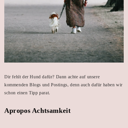
Dir fehlt der Hund dafür? Dann achte auf unsere
kommenden Blogs und Postings, denn auch dafür haben wir
schon einen Tipp parat.
Apropos Achtsamkeit