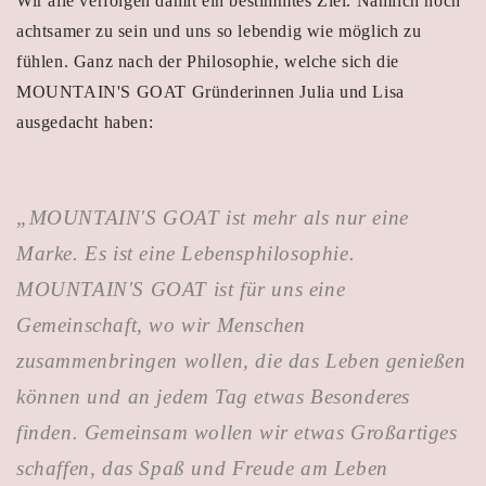
Wir alle verfolgen damit ein bestimmtes Ziel. Nämlich noch
achtsamer zu sein und uns so lebendig wie möglich zu
fühlen. Ganz nach der Philosophie, welche sich die
MOUNTAIN'S GOAT Gründerinnen Julia und Lisa
ausgedacht haben:
„MOUNTAIN'S GOAT ist mehr als nur eine
Marke. Es ist eine Lebensphilosophie.
MOUNTAIN'S GOAT ist für uns eine
Gemeinschaft, wo wir Menschen
zusammenbringen wollen, die das Leben genießen
können und an jedem Tag etwas Besonderes
finden. Gemeinsam wollen wir etwas Großartiges
schaffen, das Spaß und Freude am Leben