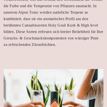
die Farbe und die Temperatur von Pflanzen ausmacht. In
unserem Alpen Tonic werden natürliche Terpene so
kombiniert, dass sie ein aromatisches Profil aus den
berühmten Cannabissorten Holy Grail Kush & High level
bilden. Diese Sorten erfreuen sich breiter Beliebtheit für Ihre
Geruchs- & Geschmackskomponenten von würziger Pinie
zu erfrischenden Zitrusfrüchten.