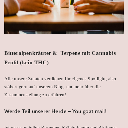
Bitteralpenkräuter & Terpene mit Cannabis
Profil (kein THC)
Alle unsere Zutaten verdienen Ihr eigenes Spotlight, also
stöbert gern auf unserem Blog, um mehr über die
Zusammenstellung zu erfahren!
Werde Teil unserer Herde – You goat mail!
Interesse an tollen Rezepten, Kräuterkunde und Aktionen