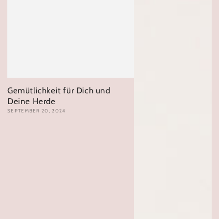
Gemütlichkeit für Dich und
Deine Herde
SEPTEMBER 20, 2024