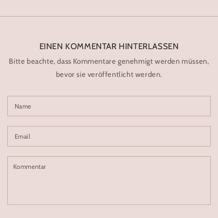
EINEN KOMMENTAR HINTERLASSEN
Bitte beachte, dass Kommentare genehmigt werden müssen,
bevor sie veröffentlicht werden.
Name
Email
Kommentar