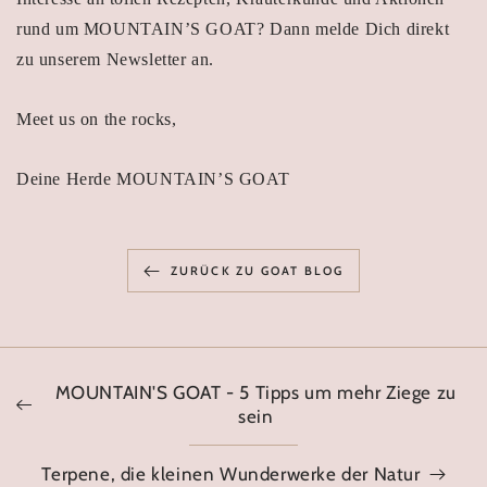
rund um MOUNTAIN’S GOAT? Dann melde Dich direkt
zu unserem Newsletter an.
Meet us on the rocks,
Deine Herde MOUNTAIN’S GOAT
ZURÜCK ZU GOAT BLOG
MOUNTAIN'S GOAT - 5 Tipps um mehr Ziege zu
sein
Terpene, die kleinen Wunderwerke der Natur