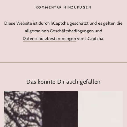
KOMMENTAR HINZUFÜGEN
Diese Website ist durch hCaptcha geschützt und es gelten die
allgemeinen Geschäftsbedingungen
und
Datenschutzbestimmungen
von hCaptcha.
Das könnte Dir auch gefallen