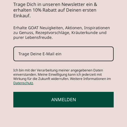
Trage Dich in unseren Newsletter ein &
erhalten 10% Rabatt auf Deinen ersten
Einkauf.
Erhalte GOAT Neuigkeiten, Aktionen, Inspirationen
zu Genuss, Rezeptvorschläge, Kräuterkunde und
purer Lebensfreude.
Ich bin mit der Verarbeitung meiner angegebenen Daten
einverstanden. Meine Einwilligung kann ich jederzeit mit
Wirkung für die Zukunft widerrufen. Weitere Informationen im
Datenschutz
.
ANMELDEN