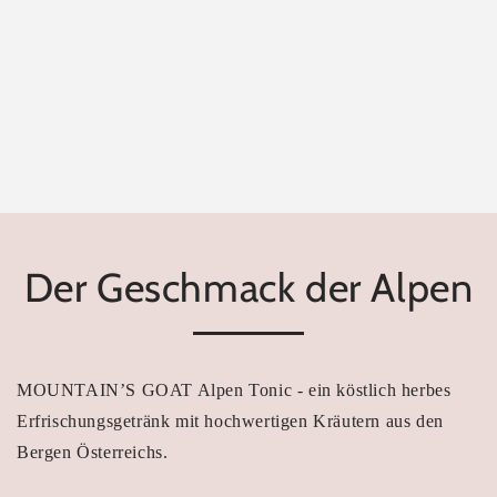
Der Geschmack der Alpen
MOUNTAIN’S GOAT Alpen Tonic - ein köstlich herbes
Erfrischungsgetränk mit hochwertigen Kräutern aus den
Bergen Österreichs.