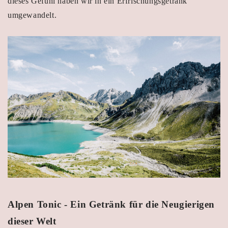
dieses Gefühl haben wir in ein Erfrischungsgetränk
umgewandelt.
Alpen Tonic - Ein Getränk für die Neugierigen
dieser Welt