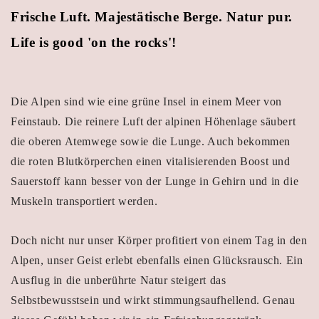
Frische Luft. Majestätische Berge. Natur pur.
Life is good 'on the rocks'!
Die Alpen sind wie eine grüne Insel in einem Meer von
Feinstaub. Die reinere Luft der alpinen Höhenlage säubert
die oberen Atemwege sowie die Lunge. Auch bekommen
die roten Blutkörperchen einen vitalisierenden Boost und
Sauerstoff kann besser von der Lunge in Gehirn und in die
Muskeln transportiert werden.
Doch nicht nur unser Körper profitiert von einem Tag in den
Alpen, unser Geist erlebt ebenfalls einen Glücksrausch. Ein
Ausflug in die unberührte Natur steigert das
Selbstbewusstsein und wirkt stimmungsaufhellend. Genau