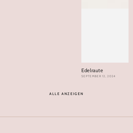
Edelraute
SEPTEMBER 12, 2024
ALLE ANZEIGEN