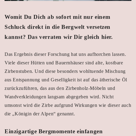
Womit Du Dich ab sofort mit nur einem
Schluck direkt in die Bergwelt versetzen
kannst? Das verraten wir Dir gleich hier.
Das Ergebnis dieser Forschung hat uns aufhorchen lassen.
Viele dieser Hütten und Bauernhäuser sind alte, kostbare
Zirbenstuben. Und diese besonders wohltuende Mischung
aus Entspannung und Geselligkeit ist auf das ätherische Öl
zurückzuführen, das aus den Zirbenholz-Möbeln und
Wandverkleidungen langsam abgegeben wird. Nicht
umsonst wird die Zirbe aufgrund Wirkungen wie dieser auch
die „Königin der Alpen“ genannt.
Einzigartige Bergmomente einfangen