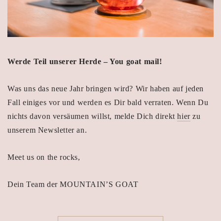
Werde Teil unserer Herde – You goat mail!
Was uns das neue Jahr bringen wird? Wir haben auf jeden
Fall einiges vor und werden es Dir bald verraten. Wenn Du
nichts davon versäumen willst, melde Dich direkt
hier
zu
unserem Newsletter an.
Meet us on the rocks,
Dein Team der MOUNTAIN’S GOAT