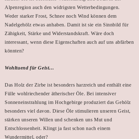
Alpenregion auch den widrigsten Wetterbedingungen.
Weder starker Frost, Schnee noch Wind können dem
Nadelgehölz etwas anhaben. Damit ist sie ein Sinnbild für
Zähigkeit, Stärke und Widerstandskraft. Wäre doch
interessant, wenn diese Eigenschaften auch auf uns abfärben
könnten?
Wohltuend für Geist…
Das Holz der Zirbe ist besonders harzreich und enthält eine
Fülle wohlriechender ätherischer Öle. Bei intensiver
Sonneneinstrahlung im Hochgebirge produziert das Gehölz
besonders viel davon. Diese Öle stimulieren unseren Geist,
stärken unseren Willen und schenken uns Mut und
Entschlossenheit. Klingt ja fast schon nach einem
Wundermittel, oder?