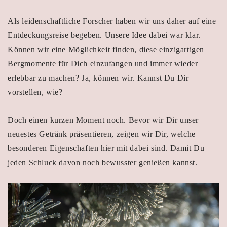
Als leidenschaftliche Forscher haben wir uns daher auf eine
Entdeckungsreise begeben. Unsere Idee dabei war klar.
Können wir eine Möglichkeit finden, diese einzigartigen
Bergmomente für Dich einzufangen und immer wieder
erlebbar zu machen? Ja, können wir. Kannst Du Dir
vorstellen, wie?
Doch einen kurzen Moment noch. Bevor wir Dir unser
neuestes Getränk präsentieren, zeigen wir Dir, welche
besonderen Eigenschaften hier mit dabei sind. Damit Du
jeden Schluck davon noch bewusster genießen kannst.