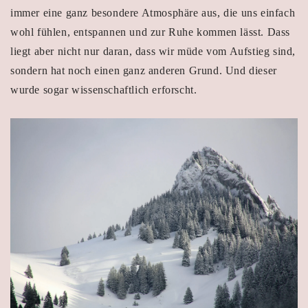
immer eine ganz besondere Atmosphäre aus, die uns einfach
wohl fühlen, entspannen und zur Ruhe kommen lässt. Dass
liegt aber nicht nur daran, dass wir müde vom Aufstieg sind,
sondern hat noch einen ganz anderen Grund. Und dieser
wurde sogar wissenschaftlich erforscht.