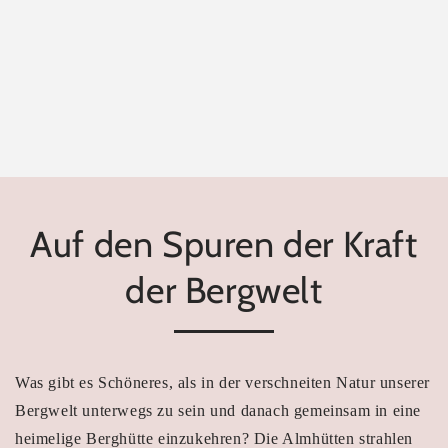
Auf den Spuren der Kraft
der Bergwelt
Was gibt es Schöneres, als in der verschneiten Natur unserer
Bergwelt unterwegs zu sein und danach gemeinsam in eine
heimelige Berghütte einzukehren? Die Almhütten strahlen