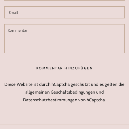
Email
Kommentar
KOMMENTAR HINZUFÜGEN
Diese Website ist durch hCaptcha geschützt und es gelten die
allgemeinen Geschäftsbedingungen
und
Datenschutzbestimmungen
von hCaptcha.