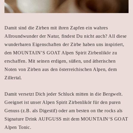
Damit sind die Zirben mit ihren Zapfen ein wahres
Allroundwunder der Natur, findest Du nicht auch? All diese
wunderbaren Eigenschaften der Zirbe haben uns inspiriert,
den MOUNTAIN’S GOAT Alpen Spirit Zirbenlikör zu
erschaffen. Mit seinen erdigen, süßen, und ätherischen
Noten von Zirben aus den österreichischen Alpen, dem
Zillertal.
Damit versetzt Dich jeder Schluck mitten in die Bergwelt.
Geeignet ist unser Alpen Spirit Zirbenlikör für den puren
Genuss (z.B. als Digestif) oder am besten on the rocks als
Signature Drink AUFGUSS mit dem MOUNTAIN‘S GOAT
Alpen Tonic.