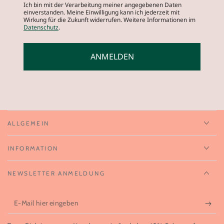
Ich bin mit der Verarbeitung meiner angegebenen Daten
einverstanden. Meine Einwilligung kann ich jederzeit mit
Wirkung für die Zukunft widerrufen. Weitere Informationen im
Datenschutz
.
ANMELDEN
ALLGEMEIN
INFORMATION
NEWSLETTER ANMELDUNG
E-
Mail