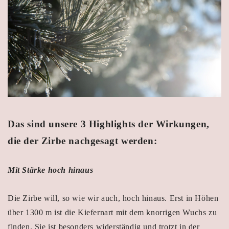
Das sind unsere 3 Highlights der Wirkungen,
die der Zirbe nachgesagt werden:
Mit Stärke hoch hinaus
Die Zirbe will, so wie wir auch, hoch hinaus. Erst in Höhen
über 1300 m ist die Kiefernart mit dem knorrigen Wuchs zu
finden. Sie ist besonders widerständig und trotzt in der