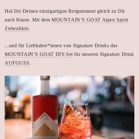
Hol Dir Deinen einzigartigen Bergmoment gleich zu Dir
nach Hause.
Mit dem
MOUNTAIN’S GOAT Alpen Spirit
Zirbenlikör.
...und für Liebhaber*innen von Signature Drinks das
MOUNTAIN’S GOAT DIY-Set
für unseren Signature Drink
AUFGUSS
.