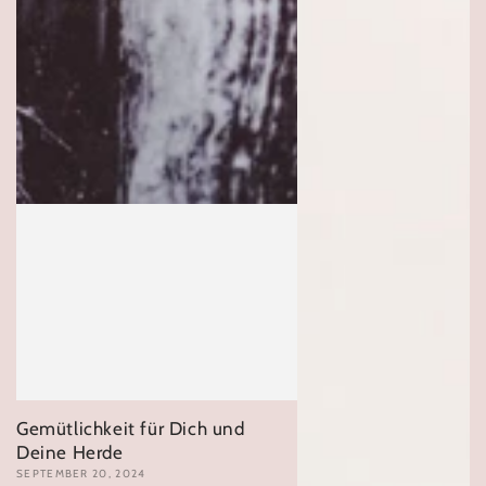
Gemütlichkeit für Dich und
Deine Herde
SEPTEMBER 20, 2024