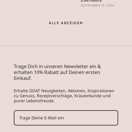
SEPTEMBER 12, 2024
ALLE ANZEIGEN
Trage Dich in unseren Newsletter ein &
erhalten 10% Rabatt auf Deinen ersten
Einkauf.
Erhalte GOAT Neuigkeiten, Aktionen, Inspirationen
zu Genuss, Rezeptvorschläge, Kräuterkunde und
purer Lebensfreude.