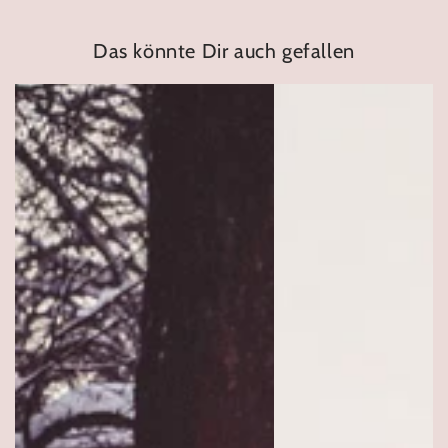
Das könnte Dir auch gefallen