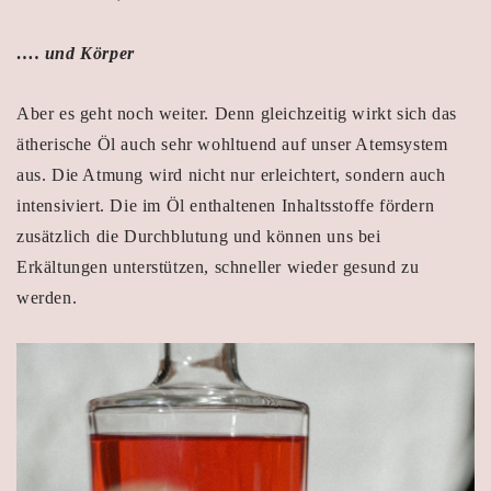
…. und Körper
Aber es geht noch weiter. Denn gleichzeitig wirkt sich das
ätherische Öl auch sehr wohltuend auf unser Atemsystem
aus. Die Atmung wird nicht nur erleichtert, sondern auch
intensiviert. Die im Öl enthaltenen Inhaltsstoffe fördern
zusätzlich die Durchblutung und können uns bei
Erkältungen
unterstützen, schneller wieder gesund zu
werden.