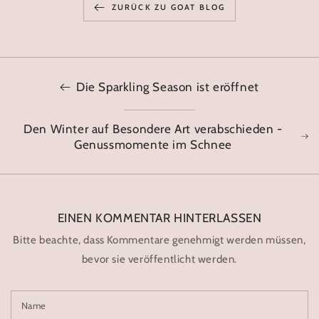
ZURÜCK ZU GOAT BLOG
Die Sparkling Season ist eröffnet
Den Winter auf Besondere Art verabschieden -
Genussmomente im Schnee
EINEN KOMMENTAR HINTERLASSEN
Bitte beachte, dass Kommentare genehmigt werden müssen,
bevor sie veröffentlicht werden.
Name