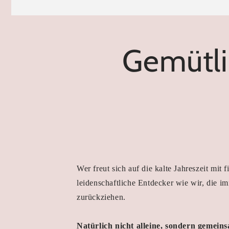
Gemütli
Wer freut sich auf die kalte Jahreszeit mit 
leidenschaftliche Entdecker wie wir, die 
zurückziehen.
Natürlich nicht alleine, sondern gem