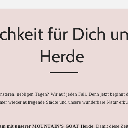
chkeit für Dich u
Herde
finsteren, nebligen Tagen? Wir auf jeden Fall. Denn jetzt beginnt 
immer wieder aufregende Städte und unsere wunderbare Natur erku
einsam mit unserer MOUNTAIN’S GOAT Herde.
Damit diese Zeit