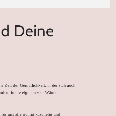
nd Deine
die Zeit der Gemütlichkeit, in der sich auch
nden, in die eigenen vier Wände
 für uns alle richtig kuschelig und