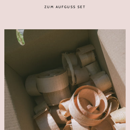
ZUM AUFGUSS SET