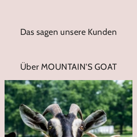
Das sagen unsere Kunden
Über MOUNTAIN'S GOAT