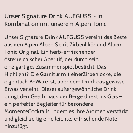
Unser Signature Drink AUFGUSS - in
Kombination mit unserem Alpen Tonic
Unser Signature Drink AUFGUSS vereint das Beste
aus den Alpen:Alpen Spirit Zirbenlikör und Alpen
Tonic Original. Ein herb-erfrischender,
österreichischer Aperitif, der durch sein
einzigartiges Zusammenspiel besticht. Das
Highlight? Die Garnitur mit einerZirbenlocke, die
eigentlich B-Ware ist, aber dem Drink das gewisse
Etwas verleiht. Dieser außergewöhnliche Drink
bringt den Geschmack der Berge direkt ins Glas –
ein perfekter Begleiter für besondere
MomenteCocktails, indem es ihre Aromen verstärkt
und gleichzeitig eine leichte, erfrischende Note
hinzufügt.