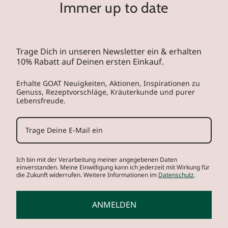
Immer up to date
Trage Dich in unseren Newsletter ein & erhalten
10% Rabatt auf Deinen ersten Einkauf.
Erhalte GOAT Neuigkeiten, Aktionen, Inspirationen zu
Genuss, Rezeptvorschläge, Kräuterkunde und purer
Lebensfreude.
Ich bin mit der Verarbeitung meiner angegebenen Daten
einverstanden. Meine Einwilligung kann ich jederzeit mit Wirkung für
die Zukunft widerrufen. Weitere Informationen im
Datenschutz
.
ANMELDEN