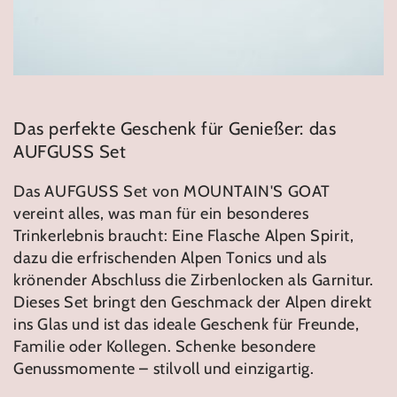
Das perfekte Geschenk für Genießer: das
AUFGUSS Set
Das AUFGUSS Set von MOUNTAIN'S GOAT
vereint alles, was man für ein besonderes
Trinkerlebnis braucht: Eine Flasche Alpen Spirit,
dazu die erfrischenden Alpen Tonics und als
krönender Abschluss die Zirbenlocken als Garnitur.
Dieses Set bringt den Geschmack der Alpen direkt
ins Glas und ist das ideale Geschenk für Freunde,
Familie oder Kollegen. Schenke besondere
Genussmomente – stilvoll und einzigartig.