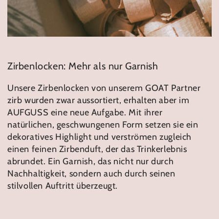
Zirbenlocken: Mehr als nur Garnish
Unsere Zirbenlocken von unserem GOAT Partner
zirb wurden zwar aussortiert, erhalten aber im
AUFGUSS eine neue Aufgabe. Mit ihrer
natürlichen, geschwungenen Form setzen sie ein
dekoratives Highlight und verströmen zugleich
einen feinen Zirbenduft, der das Trinkerlebnis
abrundet. Ein Garnish, das nicht nur durch
Nachhaltigkeit, sondern auch durch seinen
stilvollen Auftritt überzeugt.