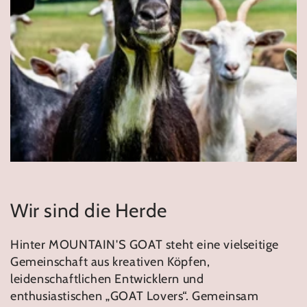
Wir sind die Herde
Hinter MOUNTAIN'S GOAT steht eine vielseitige
Gemeinschaft aus kreativen Köpfen,
leidenschaftlichen Entwicklern und
enthusiastischen „GOAT Lovers“. Gemeinsam