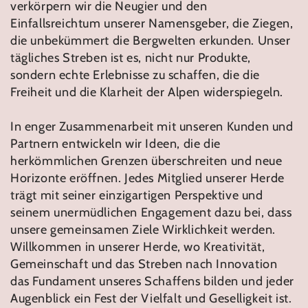
verkörpern wir die Neugier und den
Einfallsreichtum unserer Namensgeber, die Ziegen,
die unbekümmert die Bergwelten erkunden. Unser
tägliches Streben ist es, nicht nur Produkte,
sondern echte Erlebnisse zu schaffen, die die
Freiheit und die Klarheit der Alpen widerspiegeln.
In enger Zusammenarbeit mit unseren Kunden und
Partnern entwickeln wir Ideen, die die
herkömmlichen Grenzen überschreiten und neue
Horizonte eröffnen. Jedes Mitglied unserer Herde
trägt mit seiner einzigartigen Perspektive und
seinem unermüdlichen Engagement dazu bei, dass
unsere gemeinsamen Ziele Wirklichkeit werden.
Willkommen in unserer Herde, wo Kreativität,
Gemeinschaft und das Streben nach Innovation
das Fundament unseres Schaffens bilden und jeder
Augenblick ein Fest der Vielfalt und Geselligkeit ist.