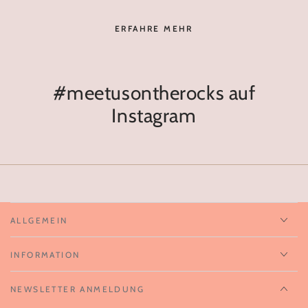
ERFAHRE MEHR
#meetusontherocks auf
Instagram
ALLGEMEIN
INFORMATION
NEWSLETTER ANMELDUNG