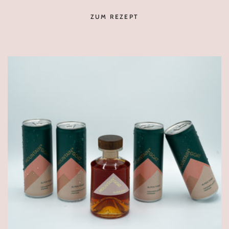
ZUM REZEPT